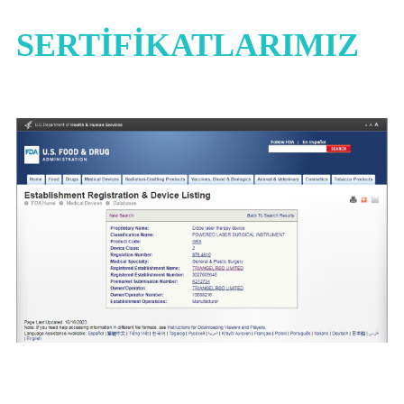
SERTİFİKATLARIMIZ