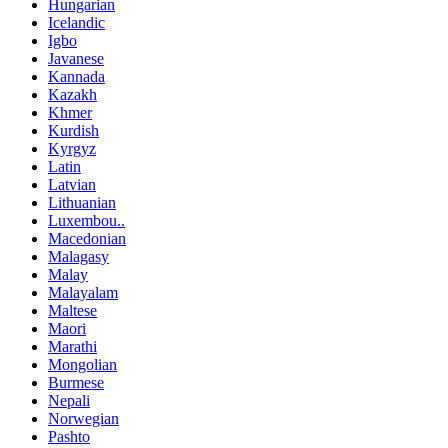
Hungarian
Icelandic
Igbo
Javanese
Kannada
Kazakh
Khmer
Kurdish
Kyrgyz
Latin
Latvian
Lithuanian
Luxembou..
Macedonian
Malagasy
Malay
Malayalam
Maltese
Maori
Marathi
Mongolian
Burmese
Nepali
Norwegian
Pashto